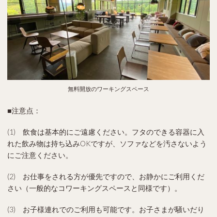
無料開放のワーキングスペース
■注意点：
(1) 飲食は基本的にご遠慮ください。フタのできる容器に入
れた飲み物は持ち込みOKですが、ソファなどを汚さないよう
にご注意ください。
(2) お仕事をされる方が優先ですので、お静かにご利用くだ
さい（一般的なコワーキングスペースと同様です）。
(3) お子様連れでのご利用も可能です。お子さまが騒いだり