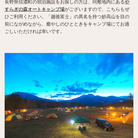
長野県信濃町の宿泊施設をお探しの方は、同敷地内にある
や
すらぎの森オートキャンプ場
がございますので、こちらもぜ
ひご利用ください。「越後富士」の異名を持つ妙高山を目の
前にながめながら、癒やしのひとときをキャンプ場にてお過
ごしいただければ幸いです。