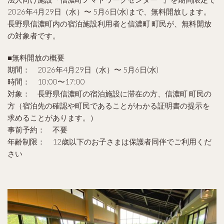
2026年4月29日（水）〜 5月6日(水)まで、無料開放します。
長野県信濃町内の宿泊施設利用者と信濃町 町民が、無料開放
の対象者です。
■無料開放の概要
期間： 2026年4月29日（水）〜 5月6日(水)
時間： 10:00〜17:00
対象： 長野県信濃町の宿泊施設に滞在の方、信濃町 町民の
方（宿泊先の確認や町民であることがわかる証明書の提示を
求めることがあります。）
事前予約： 不要
年齢制限： 12歳以下のお子さまは保護者同伴でご利用くだ
さい