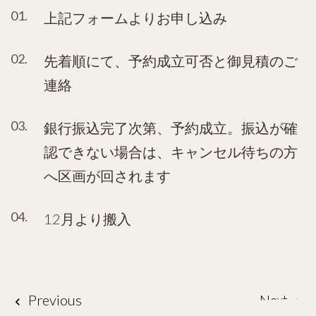
上記フォームよりお申し込み
先着順にて、予約成立可否と御見積のご
連絡
銀行振込完了次第、予約成立。振込が確
認できない場合は、キャンセル待ちの方
へ区画が回されます
12月より搬入
投
Previous
Next